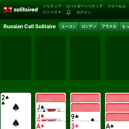
ソリティア
スパイダーソリティア
フリーセル
リソース
ログイン
Russian Cell Solitaire
ユーコン
ロシアン
アラスカ
も