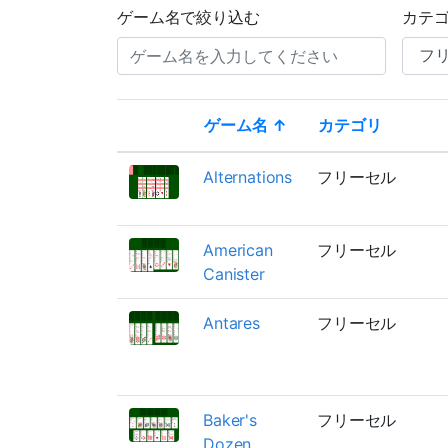
ゲーム名で絞り込む
カテ
ゲーム名 ↑
カテゴリ
Thumbnail
Alternations
フリーセル
American
フリーセル
Canister
Antares
フリーセル
Baker's
フリーセル
Dozen