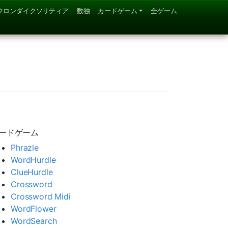
クロンダイクソリティア
数独
カードゲーム
全ゲーム
ードゲーム
Phrazle
WordHurdle
ClueHurdle
Crossword
Crossword Midi
WordFlower
WordSearch