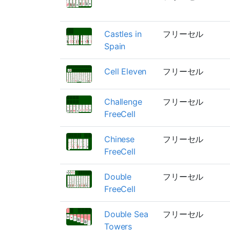
Castles in
フリーセル
Spain
Cell Eleven
フリーセル
Challenge
フリーセル
FreeCell
Chinese
フリーセル
FreeCell
Double
フリーセル
FreeCell
Double Sea
フリーセル
Towers