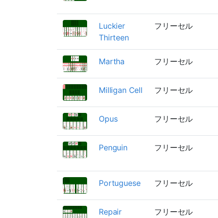
Luckier
フリーセル
Thirteen
Martha
フリーセル
Milligan Cell
フリーセル
Opus
フリーセル
Penguin
フリーセル
Portuguese
フリーセル
Repair
フリーセル