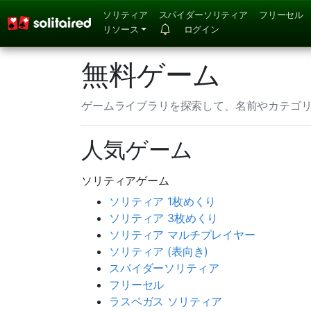
ソリティア
スパイダーソリティア
フリーセル
リソース
ログイン
無料ゲーム
ゲームライブラリを探索して、名前やカテゴ
人気ゲーム
ソリティアゲーム
ソリティア 1枚めくり
ソリティア 3枚めくり
ソリティア マルチプレイヤー
ソリティア (表向き)
スパイダーソリティア
フリーセル
ラスベガス ソリティア