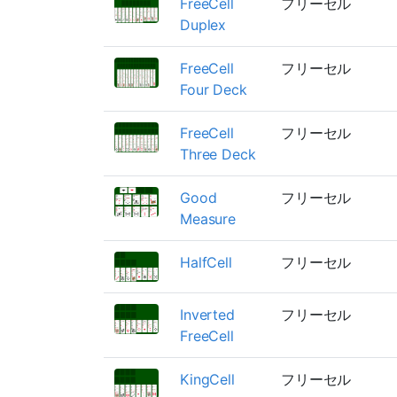
FreeCell
フリーセル
Duplex
FreeCell
フリーセル
Four Deck
FreeCell
フリーセル
Three Deck
Good
フリーセル
Measure
HalfCell
フリーセル
Inverted
フリーセル
FreeCell
KingCell
フリーセル