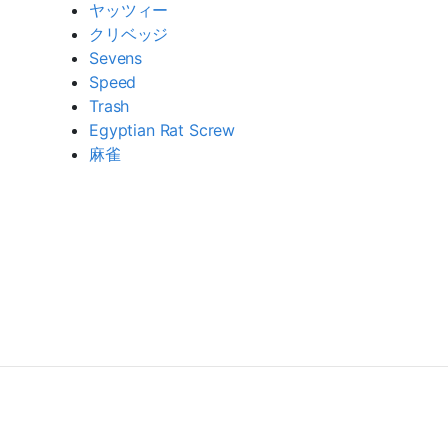
ヤッツィー
クリベッジ
Sevens
Speed
Trash
Egyptian Rat Screw
麻雀