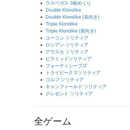
ラスベガス 3枚めくり
Double Klondike
Double Klondike (表向き)
Triple Klondike
Triple Klondike (表向き)
ユーコン ソリティア
ロシアン ソリティア
アラスカ ソリティア
ピラミッドソリティア
フォーティシーブズ
トライピークスソリティア
ゴルフ ソリティア
キャンフィールド ソリティア
クレセント ソリティア
全ゲーム