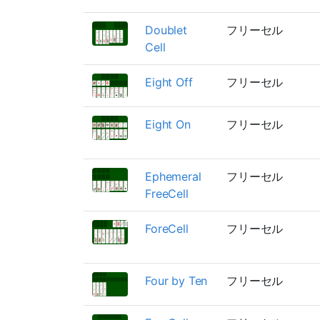
Doublet
フリーセル
Cell
Eight Off
フリーセル
Eight On
フリーセル
Ephemeral
フリーセル
FreeCell
ForeCell
フリーセル
Four by Ten
フリーセル