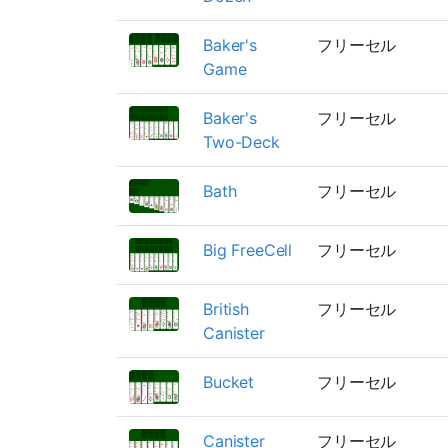
Baker's
フリーセル
Game
Baker's
フリーセル
Two-Deck
Bath
フリーセル
Big FreeCell
フリーセル
British
フリーセル
Canister
Bucket
フリーセル
Canister
フリーセル