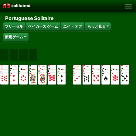
Portuguese Solitaire
フリーセル
ベイカーズ ゲーム
エイト オフ
もっと見る
新規ゲーム