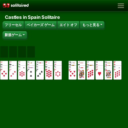
Castles in Spain Solitaire
フリーセル
ベイカーズ ゲーム
エイト オフ
もっと見る
新規ゲーム