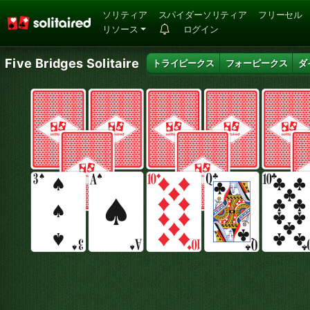
ソリティア
スパイダーソリティア
フリーセル
リソース
ログイン
Five Bridges Solitaire
トライピークス
フォーピークス
ダ