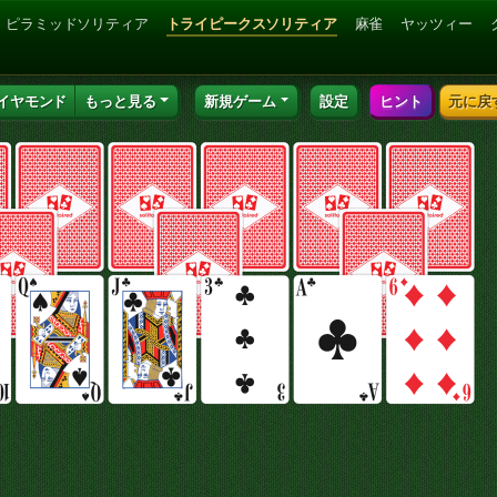
ピラミッドソリティア
トライピークスソリティア
麻雀
ヤッツィー
イヤモンド
もっと見る
新規ゲーム
設定
ヒント
元に戻