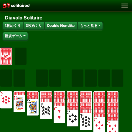
Diavolo Solitaire
1枚めくり
3枚めくり
Double Klondike
もっと見る
新規ゲーム