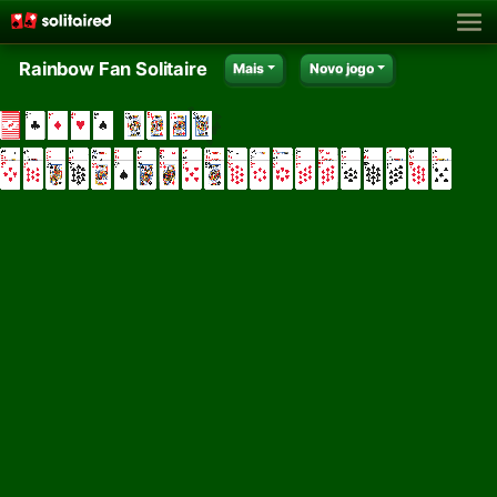
Rainbow Fan Solitaire
Mais
Novo jogo