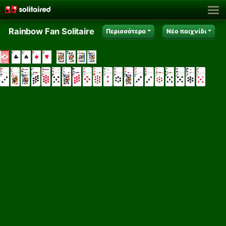
Rainbow Fan Solitaire
Περισσότερα
Νέο παιχνίδι