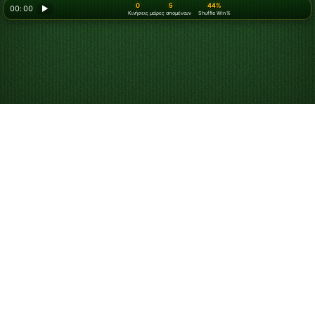
0
5
44%
00: 00
▶
Κινήσεις
μοίρες απομένουν
Shuffle Win %
Παίξτε Spider
Πασιέντζα δωρεάν
online
Ξεκινήστε να παίζετε απεριόριστα παιχνίδια Spider
Πασιέντζα δωρεάν. Δεν απαιτείται λήψη ή εγγραφή με
email και μπορείτε να παίξετε σε πλήρη οθόνη ή από