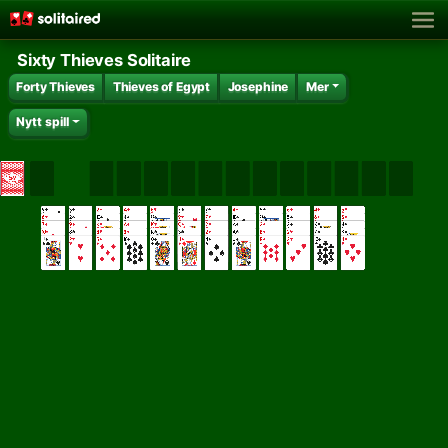
Sixty Thieves Solitaire
Forty Thieves
Thieves of Egypt
Josephine
Mer
Nytt spill