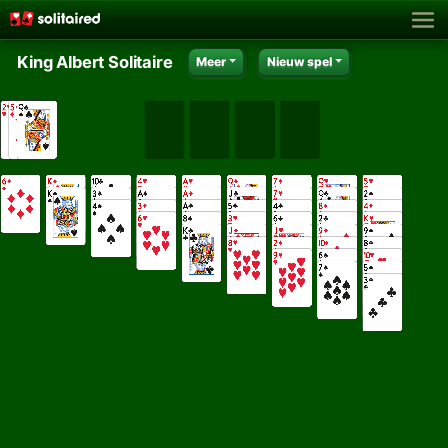
King Albert Solitaire
Meer
Nieuw spel