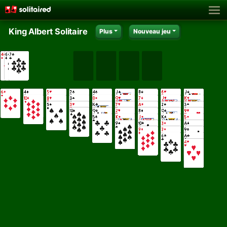
King Albert Solitaire
Plus
Nouveau jeu