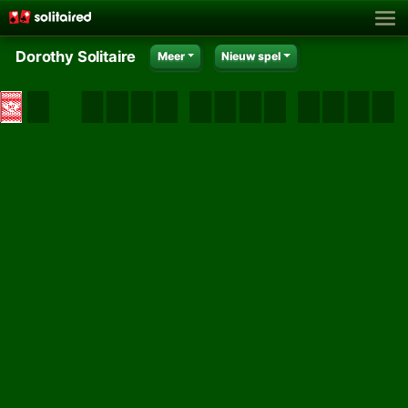
Dorothy Solitaire
Meer
Nieuw spel