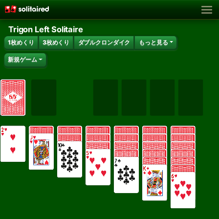
Trigon Left Solitaire
1枚めくり
3枚めくり
ダブルクロンダイク
もっと見る
新規ゲーム