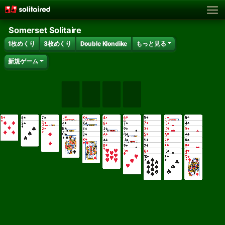
Somerset Solitaire
1枚めくり
3枚めくり
Double Klondike
もっと見る
新規ゲーム