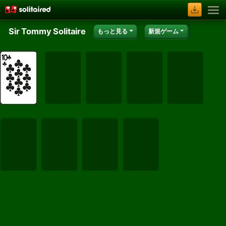
Sir Tommy Solitaire
もっと見る
新規ゲーム