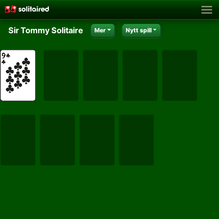
Sir Tommy Solitaire
Mer
Nytt spill