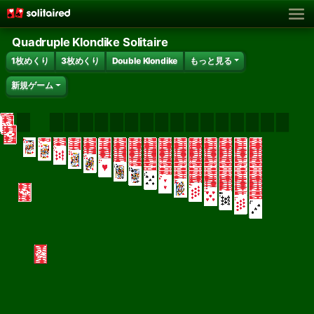
Quadruple Klondike Solitaire
1枚めくり
3枚めくり
Double Klondike
もっと見る
新規ゲーム