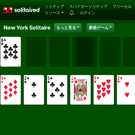
ソリティア
スパイダーソリティア
フリーセル
リソース
ログイン
New York Solitaire
もっと見る
新規ゲーム