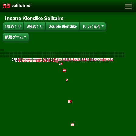
Insane Klondike Solitaire
1枚めくり
3枚めくり
Double Klondike
もっと見る
新規ゲーム