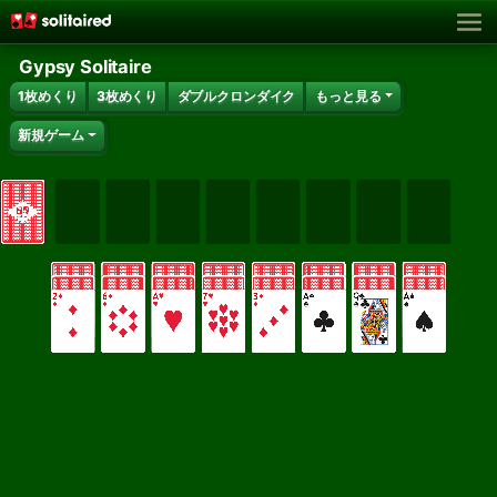
Gypsy Solitaire
1枚めくり
3枚めくり
ダブルクロンダイク
もっと見る
新規ゲーム