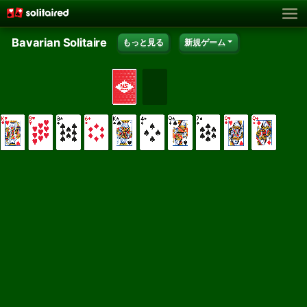
Bavarian Solitaire
もっと見る
新規ゲーム