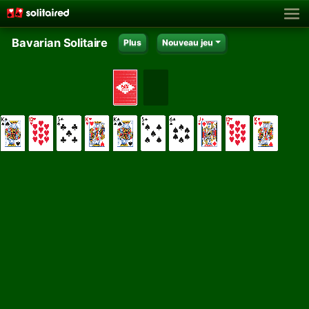
Bavarian Solitaire
Plus
Nouveau jeu