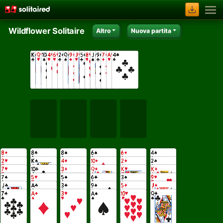
Wildflower Solitaire
Altro
Nuova partita