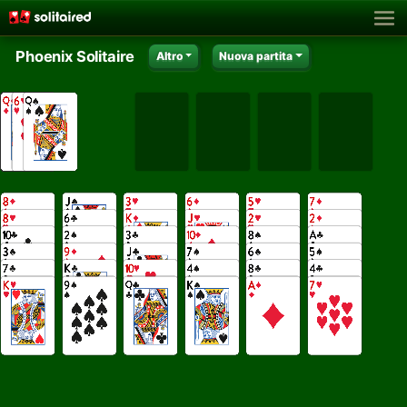
Phoenix Solitaire
Altro
Nuova partita