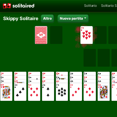
Solitario
Solitario 
Skippy Solitaire
Altro
Nuova partita