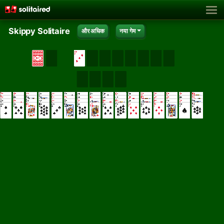
Skippy Solitaire
और अधिक
नया गेम