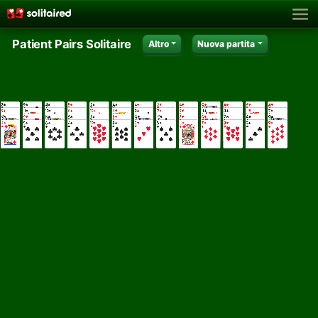
Patient Pairs Solitaire
Altro
Nuova partita