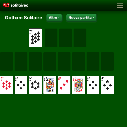
Gotham Solitaire
Altro
Nuova partita