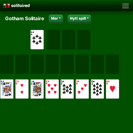
Gotham Solitaire
Mer
Nytt spill