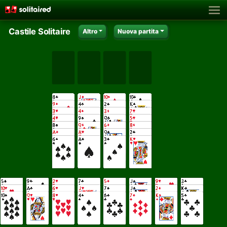
Castile Solitaire
Altro
Nuova partita