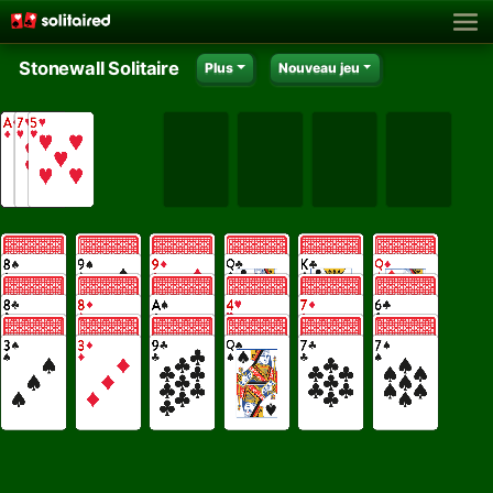
Stonewall Solitaire
Plus
Nouveau jeu