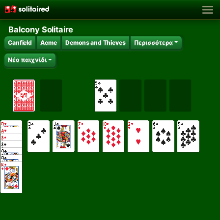
Balcony Solitaire
Canfield
Acme
Demons and Thieves
Περισσότερα
Νέο παιχνίδι