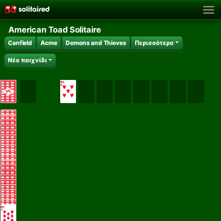
American Toad Solitaire
Canfield
Acme
Demons and Thieves
Περισσότερα
Νέο παιχνίδι