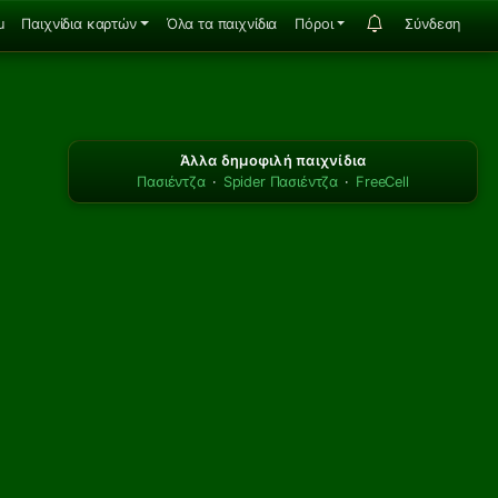
u
Παιχνίδια καρτών
Όλα τα παιχνίδια
Πόροι
Σύνδεση
Άλλα δημοφιλή παιχνίδια
Πασιέντζα
·
Spider Πασιέντζα
·
FreeCell