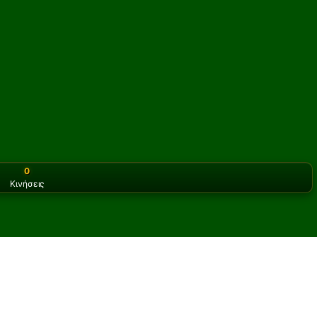
0
Κινήσεις
or the classic version? Play
online solitaire for free
on our h
ασιέντζα online και