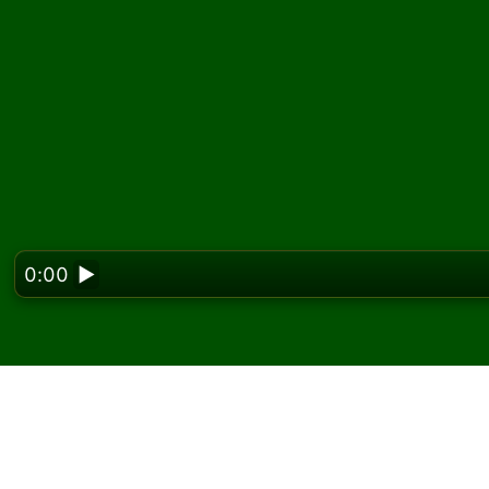
0:00
▶
Looking f
Παίξτε Binary Star Πα