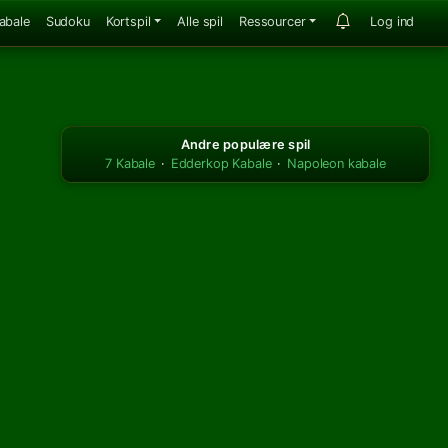
abale
Sudoku
Kortspil
Alle spil
Ressourcer
Log ind
Andre populære spil
7 Kabale
·
Edderkop Kabale
·
Napoleon kabale