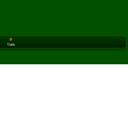
0
Træk
or the classic version? Play
online solitaire for free
on our h
ne og gratis
 Linus kabale.
og nye kort.
u klikke på knappen regler for at lære spillet.