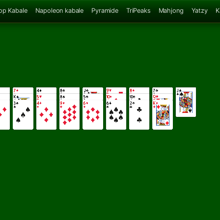
op Kabale
Napoleon kabale
Pyramide
TriPeaks
Mahjong
Yatzy
K