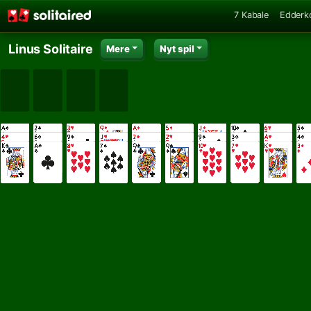
7 Kabale
Edderk
Linus Solitaire
Mere
Nyt spil