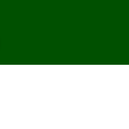
omepage.