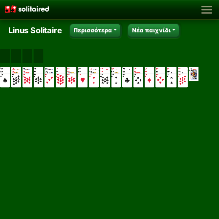
Linus Solitaire
Περισσότερα
Νέο παιχνίδι