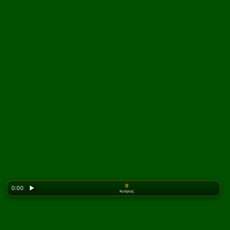
0
0:00
▶
Κινήσεις