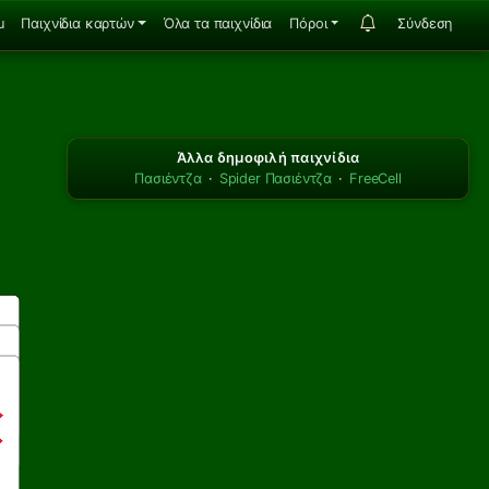
u
Παιχνίδια καρτών
Όλα τα παιχνίδια
Πόροι
Σύνδεση
Άλλα δημοφιλή παιχνίδια
Πασιέντζα
·
Spider Πασιέντζα
·
FreeCell