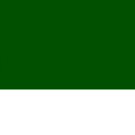
omepage.