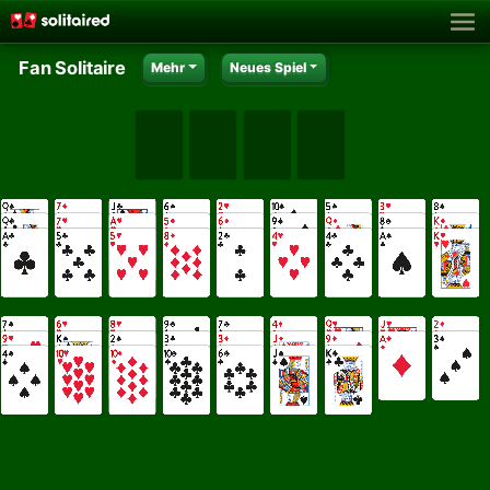
Fan Solitaire
Mehr
Neues Spiel