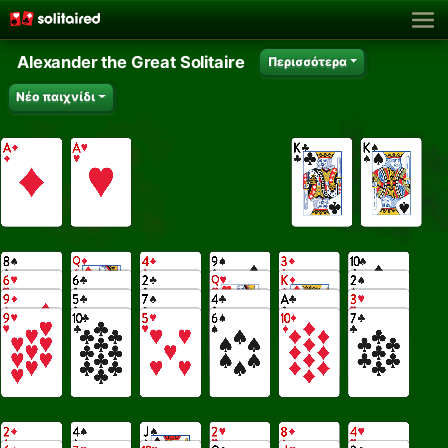
Alexander the Great Solitaire
Περισσότερα
Νέο παιχνίδι