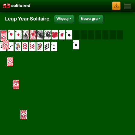
Leap Year Solitaire
Więcej
Nowa gra