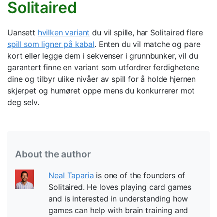
Solitaired
Uansett
hvilken variant
du vil spille, har Solitaired flere
spill som ligner på kabal
. Enten du vil matche og pare
kort eller legge dem i sekvenser i grunnbunker, vil du
garantert finne en variant som utfordrer ferdighetene
dine og tilbyr ulike nivåer av spill for å holde hjernen
skjerpet og humøret oppe mens du konkurrerer mot
deg selv.
About the author
Neal Taparia
is one of the founders of
Solitaired. He loves playing card games
and is interested in understanding how
games can help with brain training and