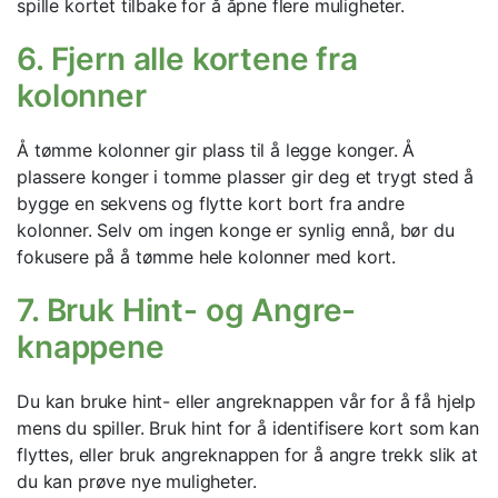
spille kortet tilbake for å åpne flere muligheter.
6. Fjern alle kortene fra
kolonner
Å tømme kolonner gir plass til å legge konger. Å
plassere konger i tomme plasser gir deg et trygt sted å
bygge en sekvens og flytte kort bort fra andre
kolonner. Selv om ingen konge er synlig ennå, bør du
fokusere på å tømme hele kolonner med kort.
7. Bruk Hint- og Angre-
knappene
Du kan bruke hint- eller angreknappen vår for å få hjelp
mens du spiller. Bruk hint for å identifisere kort som kan
flyttes, eller bruk angreknappen for å angre trekk slik at
du kan prøve nye muligheter.