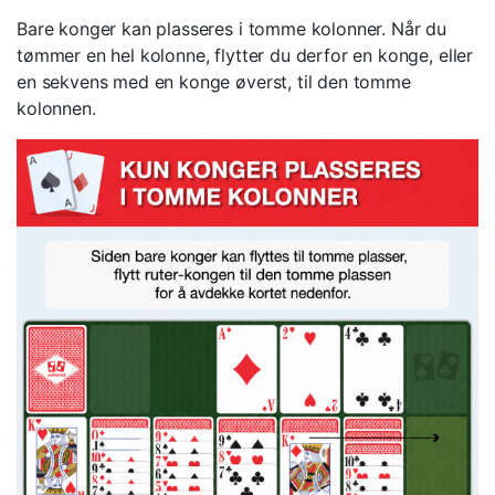
Bare konger kan plasseres i tomme kolonner. Når du
tømmer en hel kolonne, flytter du derfor en konge, eller
en sekvens med en konge øverst, til den tomme
kolonnen.