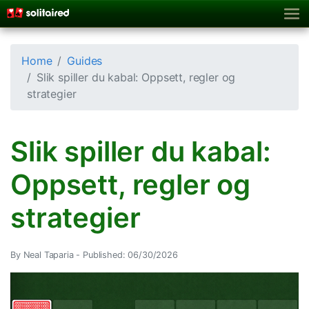
Home
Guides
Slik spiller du kabal: Oppsett, regler og
strategier
Slik spiller du kabal:
Oppsett, regler og
strategier
By Neal Taparia -
Published: 06/30/2026