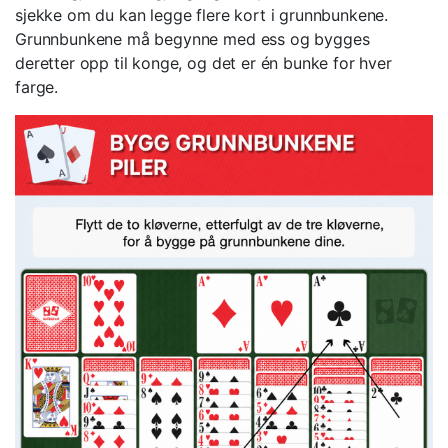
sjekke om du kan legge flere kort i grunnbunkene.
Grunnbunkene må begynne med ess og bygges
deretter opp til konge, og det er én bunke for hver
farge.