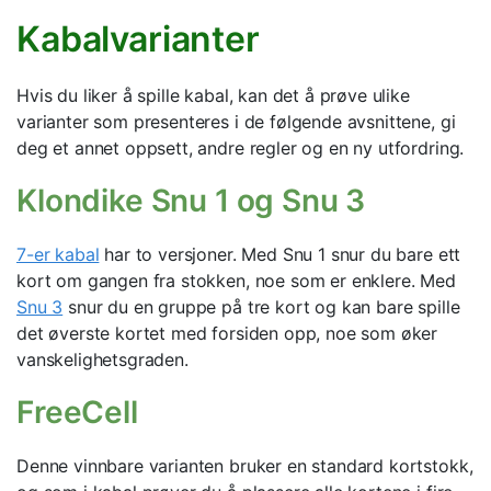
Kabalvarianter
Hvis du liker å spille kabal, kan det å prøve ulike
varianter som presenteres i de følgende avsnittene, gi
deg et annet oppsett, andre regler og en ny utfordring.
Klondike Snu 1 og Snu 3
7-er kabal
har to versjoner. Med Snu 1 snur du bare ett
kort om gangen fra stokken, noe som er enklere. Med
Snu 3
snur du en gruppe på tre kort og kan bare spille
det øverste kortet med forsiden opp, noe som øker
vanskelighetsgraden.
FreeCell
Denne vinnbare varianten bruker en standard kortstokk,