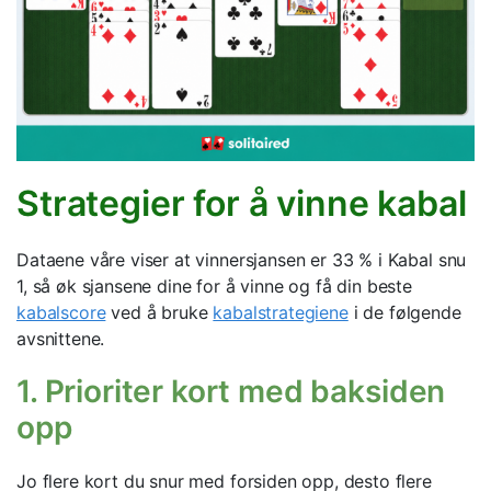
Strategier for å vinne kabal
Dataene våre viser at vinnersjansen er 33 % i Kabal snu
1, så øk sjansene dine for å vinne og få din beste
kabalscore
ved å bruke
kabalstrategiene
i de følgende
avsnittene.
1. Prioriter kort med baksiden
opp
Jo flere kort du snur med forsiden opp, desto flere