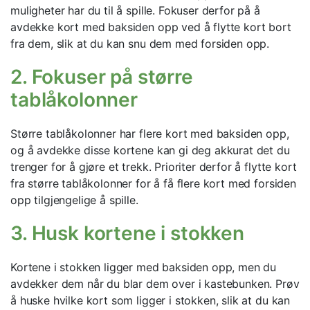
muligheter har du til å spille. Fokuser derfor på å
avdekke kort med baksiden opp ved å flytte kort bort
fra dem, slik at du kan snu dem med forsiden opp.
2. Fokuser på større
tablåkolonner
Større tablåkolonner har flere kort med baksiden opp,
og å avdekke disse kortene kan gi deg akkurat det du
trenger for å gjøre et trekk. Prioriter derfor å flytte kort
fra større tablåkolonner for å få flere kort med forsiden
opp tilgjengelige å spille.
3. Husk kortene i stokken
Kortene i stokken ligger med baksiden opp, men du
avdekker dem når du blar dem over i kastebunken. Prøv
å huske hvilke kort som ligger i stokken, slik at du kan