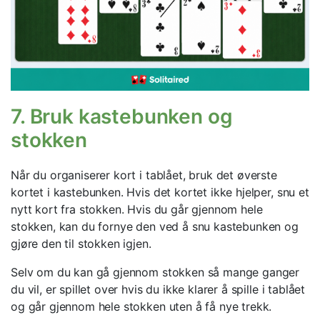
7. Bruk kastebunken og
stokken
Når du organiserer kort i tablået, bruk det øverste
kortet i kastebunken. Hvis det kortet ikke hjelper, snu et
nytt kort fra stokken. Hvis du går gjennom hele
stokken, kan du fornye den ved å snu kastebunken og
gjøre den til stokken igjen.
Selv om du kan gå gjennom stokken så mange ganger
du vil, er spillet over hvis du ikke klarer å spille i tablået
og går gjennom hele stokken uten å få nye trekk.