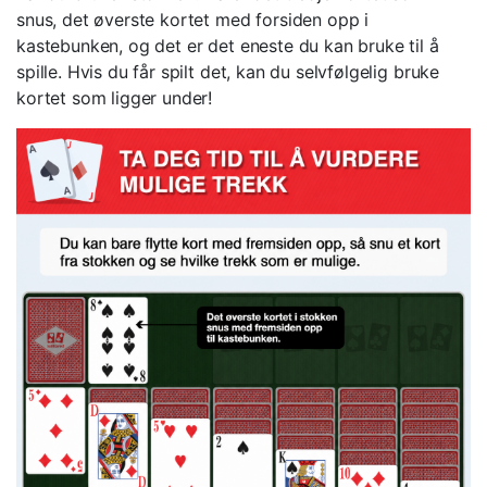
snus, det øverste kortet med forsiden opp i
kastebunken, og det er det eneste du kan bruke til å
spille. Hvis du får spilt det, kan du selvfølgelig bruke
kortet som ligger under!