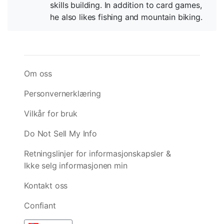
skills building. In addition to card games,
he also likes fishing and mountain biking.
Om oss
Personvernerklæring
Vilkår for bruk
Do Not Sell My Info
Retningslinjer for informasjonskapsler &
Ikke selg informasjonen min
Kontakt oss
Confiant