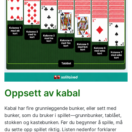
Oppsett av kabal
Kabal har fire grunnleggende bunker, eller sett med
bunker, som du bruker i spillet—grunnbunker, tablået,
stokken og kastebunken. Før du begynner å spille, må
du sette opp spillet riktig. Listen nedenfor forklarer