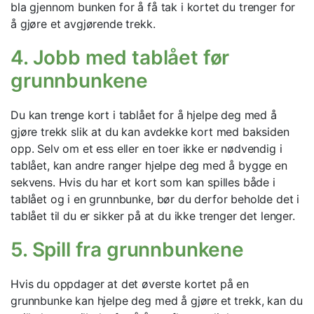
bla gjennom bunken for å få tak i kortet du trenger for
å gjøre et avgjørende trekk.
4. Jobb med tablået før
grunnbunkene
Du kan trenge kort i tablået for å hjelpe deg med å
gjøre trekk slik at du kan avdekke kort med baksiden
opp. Selv om et ess eller en toer ikke er nødvendig i
tablået, kan andre ranger hjelpe deg med å bygge en
sekvens. Hvis du har et kort som kan spilles både i
tablået og i en grunnbunke, bør du derfor beholde det i
tablået til du er sikker på at du ikke trenger det lenger.
5. Spill fra grunnbunkene
Hvis du oppdager at det øverste kortet på en
grunnbunke kan hjelpe deg med å gjøre et trekk, kan du