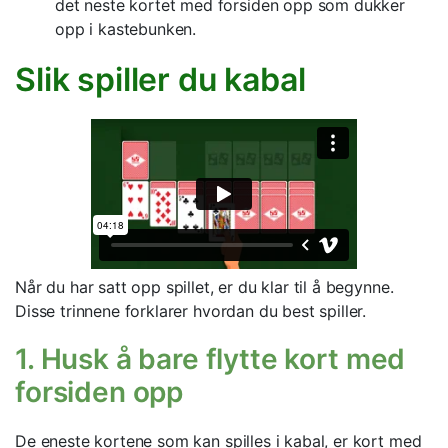
det neste kortet med forsiden opp som dukker
opp i kastebunken.
Slik spiller du kabal
Når du har satt opp spillet, er du klar til å begynne.
Disse trinnene forklarer hvordan du best spiller.
1. Husk å bare flytte kort med
forsiden opp
De eneste kortene som kan spilles i kabal, er kort med