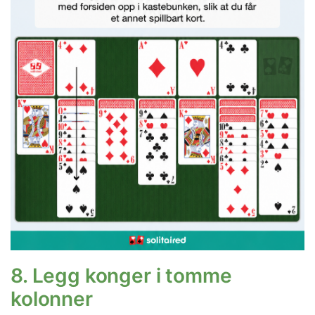
8. Legg konger i tomme
kolonner