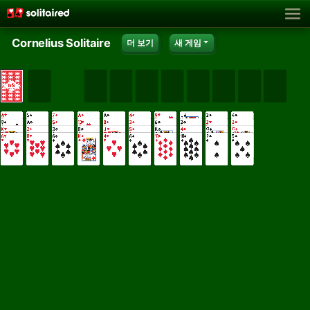
Cornelius Solitaire
더 보기
새 게임