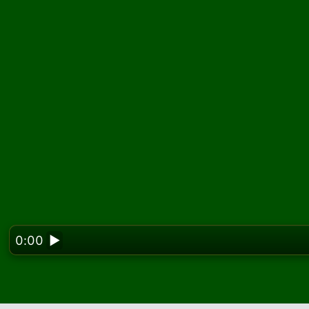
0:00
▶