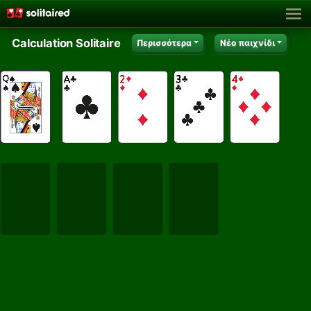
Calculation Solitaire
Περισσότερα
Νέο παιχνίδι