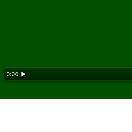
0:00
▶
Looking f
Παίξτε Acquaintance 