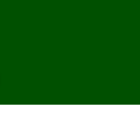
omepage.