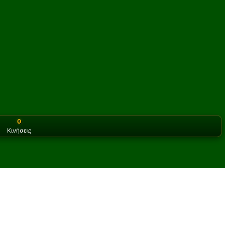
0
Κινήσεις
or the classic version? Play
online solitaire for free
on our h
Πασιέντζα online και