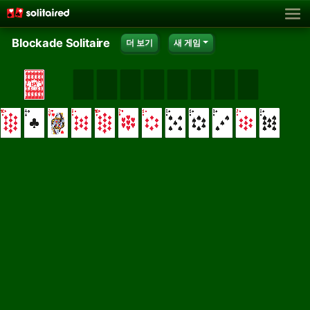
Blockade Solitaire
더 보기
새 게임