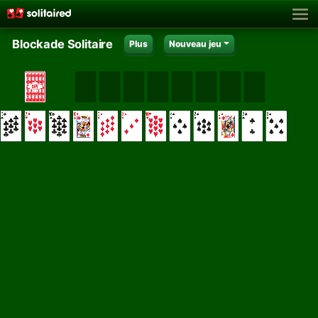
Blockade Solitaire
Plus
Nouveau jeu