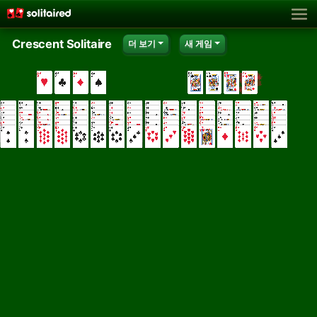
Crescent Solitaire
더 보기
새 게임